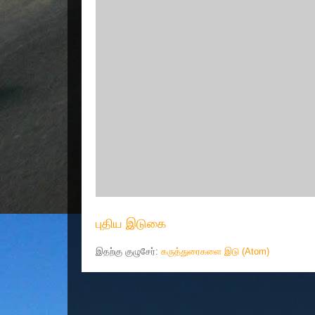
புதிய இடுகை
இதற்கு குழுசேர்:
கருத்துரைகளை இடு (Atom)