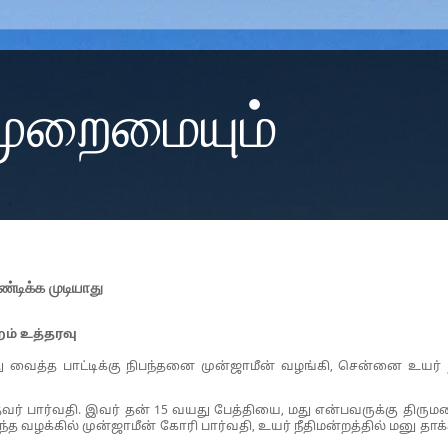
 முறைமையும்
்டிக்க முடியாது
ம் உத்தரவு
து வைத்த பாட்டிக்கு நிபந்தனை முன்ஜாமீன் வழங்கி, சென்னை உயர் ந
்தவர் பார்வதி. இவர் தன் 15 வயது பேத்தியை, மது என்பவருக்கு திரும
ந்த வழக்கில் முன்ஜாமீன் கோரி பார்வதி, உயர் நீதிமன்றத்தில் மனு தாக்