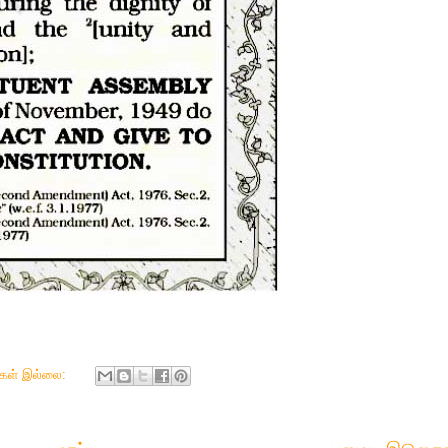
ுகள் இல்லை: