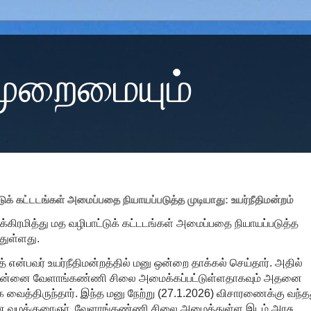
 முறைமையும்
க் கட்டடங்கள் அமைப்பதை நியாயப்படுத்த முடியாது: உயர்நீதிமன்றம்
ரமித்து மத வழிபாட்டுக் கட்டடங்கள் அமைப்பதை நியாயப்படுத்த
்துள்ளது.
் என்பவர் உயர்நீதிமன்றத்தில் மனு ஒன்றை தாக்கல் செய்தார். அதில்
து அன்னை வேளாங்கண்ணி சிலை அமைக்கப்பட்டுள்ளதாகவும் அதனை
 வைத்திருந்தார். இந்த மனு நேற்று (27.1.2026) விசாரணைக்கு வந்த
ான வழக்குரைஞர், வேளாங்கண்ணி சிலை அமைத்துள்ள இடம் அரசு