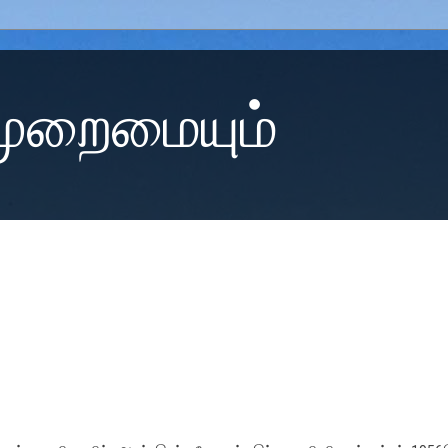
 முறைமையும்