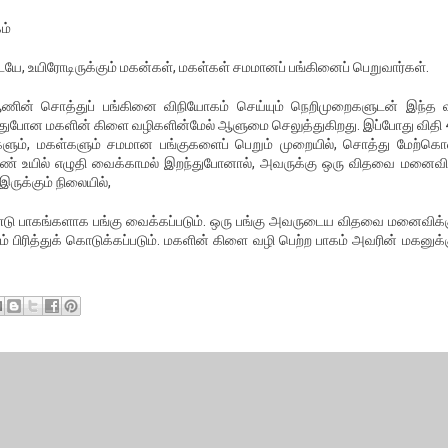
ம்
ே, உயிரோடிருக்கும் மகன்கள், மகள்கள் சமமானப் பங்கினைப் பெறுவார்கள்.
ணின் சொத்துப் பங்கினை விநியோகம் செய்யும் நெறிமுறைகளுடன் இந்த வ
்துபோன மகளின் கிளை வழிகளின்மேல் ஆளுமை செலுத்துகிறது. இப்போது விதி 4
களும், மகள்களும் சமமான பங்குகளைப் பெறும் முறையில், சொத்து மேற்கொ
ஆண் உயில் எழுதி வைக்காமல் இறந்துபோனால், அவருக்கு ஒரு விதவை மனைவிய
இருக்கும் நிலையில்,
ரண்டு பாகங்களாக பங்கு வைக்கப்படும். ஒரு பங்கு அவருடைய விதவை மனைவிக்க
ிரித்துக் கொடுக்கப்படும். மகளின் கிளை வழி பெற்ற பாகம் அவரின் மகனுக்க