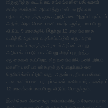
இதுகுறித்து கூட்டு றவு சங்கங்களின் பதி வாளர்
சண்முகசுந்தரம் அனைத்து மண்டல இணை
பதிவாளர்களுக்கு ஒரு சுற்றறிக்கை அனுப்பி யுள்ளார்
அதில், அரசு பெண் பணியாளர்களுக்கு மகப்பேறு
விடுப்பு 9 மாதத்தில் இருந்து 12 மாதங்களாக
உயர்த்தி ஆணை வழங்கப்பட்டுள் ளது. அரசு
பணியாளர் களுக்கு அரசால் அவ்வப் போது
அறிவிக்கப் படும் மகப்பேறு விடுப்பு குறித்த
சலுகைகள் கூட்டுறவு நிறுவனங்களில் பணி புரியும்
மகளிர் பணியா ளர்களுக்கு பொருந்தும் என
தெரிவிக்கப்பட்டுள் ளது. அதன்படி, நியாய விலை
கடைகளில் பணி புரியும் பெண் பணியாளர் களுக்கும
12 மாதங்கள் மகப்பேறு விடுப்பு பொருந்தும்.
இதற்கென அனைத்து சங்கங்களிலும் தேவை யான